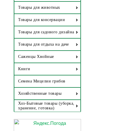
Товары для животных
Товары для консервации
Товары для садового дизайна
Товары для отдыха на даче
Саженцы Хвойные
Книги
Семена Мицелии грибов
Хозяйственные товары
Хоз-Бытовые товары (уборка,
хранение, готовка)