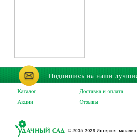
Подпишись на наши лучши
Каталог
Доставка и оплата
Акции
Отзывы
© 2005-2026 Интернет-магазин