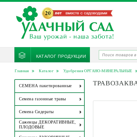
КАТАЛОГ ПРОДУКЦИИ
Главная
Каталог
Удобрения ОРГАНО-МИНЕРАЛЬНЫЕ
ТРАВОЗАКВАС
СЕМЕНА пакетированные
Семена газонные травы
Семена Сидераты
Саженцы ДЕКОРАТИВНЫЕ,
ПЛОДОВЫЕ