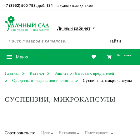
+7 (3952) 500-798, доб. 134
В будни с 8:30 до 17:00
Личный кабинет
Найти
Корзина
Избранное
Меню
Главная
Каталог
Защита от бытовых вредителей
Средства от тараканов и клопов
Суспензии, микрокапсулы
СУСПЕНЗИИ, МИКРОКАПСУЛЫ
Сортировать по
Цене
Названию
Популярности