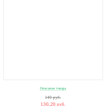
Описание товара
140
руб.
130.20
руб.