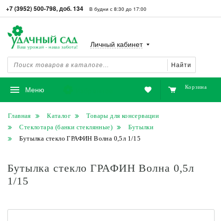
+7 (3952) 500-798, доб. 134
В будни с 8:30 до 17:00
Личный кабинет
Найти
Корзина
Избранное
Меню
Главная
Каталог
Товары для консервации
Стеклотара (банки стеклянные)
Бутылки
Бутылка стекло ГРАФИН Волна 0,5л 1/15
Бутылка стекло ГРАФИН Волна 0,5л
1/15