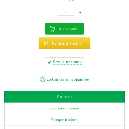
-
+
В корзину
Купить в 1 клик
Есть в наличии
Описание
Доставка и оплата
Возврат и обмен