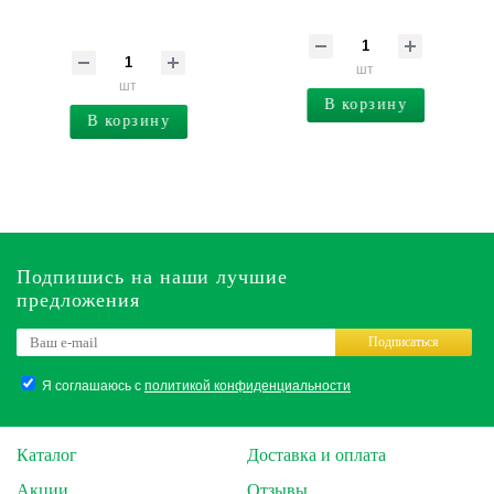
шт
шт
В корзину
В корзину
Подпишись на наши лучшие
предложения
Подписаться
Я соглашаюсь с
политикой конфиденциальности
Каталог
Доставка и оплата
Акции
Отзывы