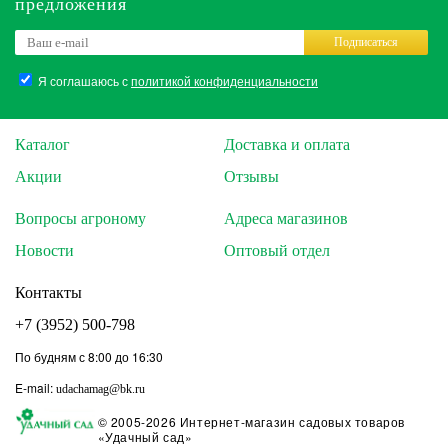
предложения
Подписаться
Я соглашаюсь с
политикой конфиденциальности
Каталог
Доставка и оплата
Акции
Отзывы
Вопросы агроному
Адреса магазинов
Новости
Оптовый отдел
Контакты
+7 (3952) 500-798
По будням с 8:00 до 16:30
E-mail:
udachamag@bk.ru
© 2005-2026 Интернет-магазин садовых товаров
«Удачный сад»