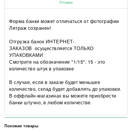
Отзывы
Форма банки может отличаться от фотографии
Литраж сохранен!
Отгрузка банок ИНТЕРНЕТ-
ЗАКАЗОВ осуществляется ТОЛЬКО
УПАКОВКАМИ
Смотрите на обозначение "1/15". 15 - это
количество штук в упаковке
В случае, если в заказе будет меньшее
количество, склад будет добавлять до упаковки.
В оффлайн-магазинах вы можете приобрести
банки штучно, в любом количестве
Похожие товары