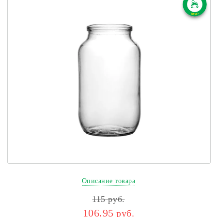
Описание товара
115
руб.
106.95
руб.