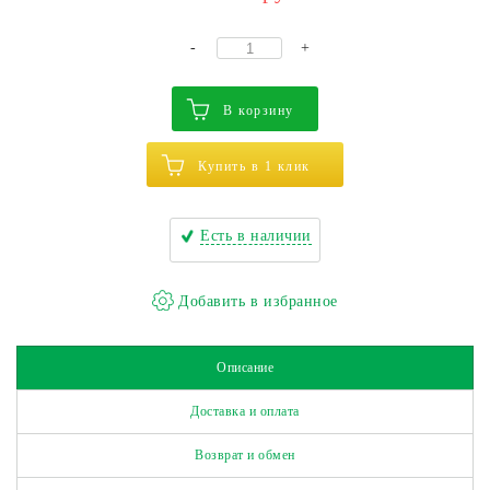
-
+
В корзину
Купить в 1 клик
Есть в наличии
Описание
Доставка и оплата
Возврат и обмен