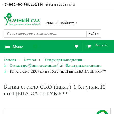
+7 (3952) 500-798, доб. 134
В будни с 8:30 до 17:00
Личный кабинет
Найти
Корзина
Избранное
Меню
Главная
Каталог
Товары для консервации
Стеклотара (банки стеклянные)
Банка для закатывания
Банка стекло СКО (закат) 1,5л упак.12 шт ЦЕНА ЗА ШТУКУ**
Банка стекло СКО (закат) 1,5л упак.12
шт ЦЕНА ЗА ШТУКУ**