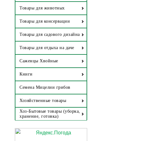
Товары для животных
Товары для консервации
Товары для садового дизайна
Товары для отдыха на даче
Саженцы Хвойные
Книги
Семена Мицелии грибов
Хозяйственные товары
Хоз-Бытовые товары (уборка,
хранение, готовка)