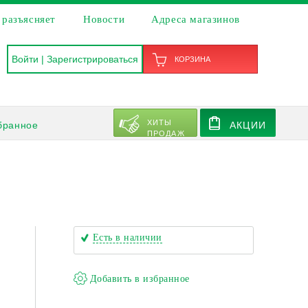
 разъясняет
Новости
Адреса магазинов
Войти
|
Зарегистрироваться
КОРЗИНА
ХИТЫ
бранное
АКЦИИ
ПРОДАЖ
Есть в наличии