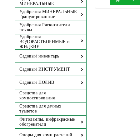
МИНЕРАЛЬНЫЕ
Удобрения МИНЕРАЛЬНЫЕ
Гранулированные
Удобрения Раскислители
почвы
Удобрения
ВОДОРАСТВОРИМЫЕ и
ЖИДКИЕ
Садовый инвентарь
Садовый ИНСТРУМЕНТ
Садовый ПОЛИВ
Средства для
компостирования
Средства для дачных
туалетов
Фитолампы, инфракрасные
обогреватели
Опоры для комн растений