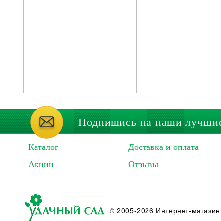
Подпишись на наши лучши
Каталог
Доставка и оплата
Акции
Отзывы
© 2005-2026 Интернет-магазин