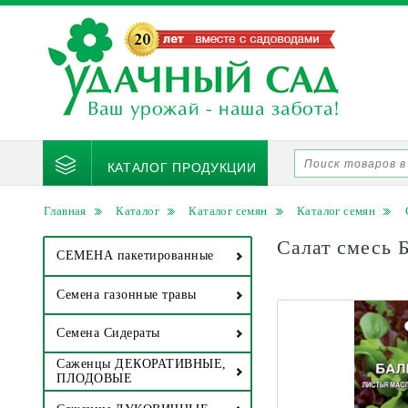
КАТАЛОГ ПРОДУКЦИИ
Главная
Каталог
Каталог семян
Каталог семян
Салат смесь 
СЕМЕНА пакетированные
Семена газонные травы
Семена Сидераты
Саженцы ДЕКОРАТИВНЫЕ,
ПЛОДОВЫЕ