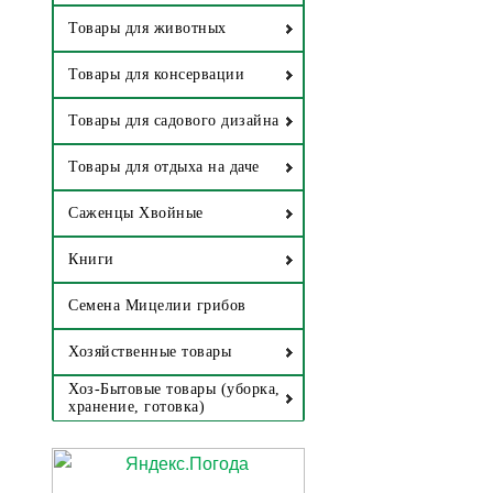
Товары для животных
Товары для консервации
Товары для садового дизайна
Товары для отдыха на даче
Саженцы Хвойные
Книги
Семена Мицелии грибов
Хозяйственные товары
Хоз-Бытовые товары (уборка,
хранение, готовка)