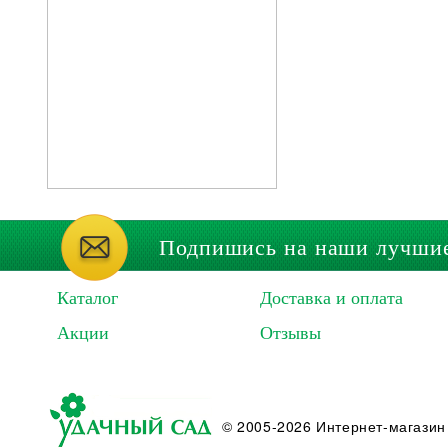
Подпишись на наши лучши
Каталог
Доставка и оплата
Акции
Отзывы
© 2005-2026 Интернет-магазин