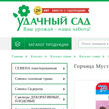
КАТАЛОГ ПРОДУКЦИИ
Главная
Каталог
Каталог семян
Каталог семян
Горчица Муст
СЕМЕНА пакетированные
Семена газонные травы
Семена Сидераты
Саженцы ДЕКОРАТИВНЫЕ,
ПЛОДОВЫЕ