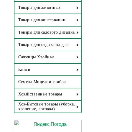
Товары для животных
Товары для консервации
Товары для садового дизайна
Товары для отдыха на даче
Саженцы Хвойные
Книги
Семена Мицелии грибов
Хозяйственные товары
Хоз-Бытовые товары (уборка,
хранение, готовка)