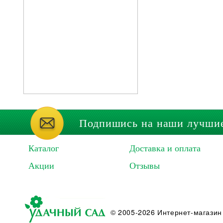
Подпишись на наши лучши
Каталог
Доставка и оплата
Акции
Отзывы
© 2005-2026 Интернет-магазин