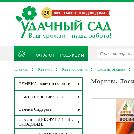
КАТАЛОГ ПРОДУКЦИИ
Главная
Каталог
Каталог семян
Семена овощей
Морковь Лоси
СЕМЕНА пакетированные
Семена газонные травы
Семена Сидераты
Саженцы ДЕКОРАТИВНЫЕ,
ПЛОДОВЫЕ