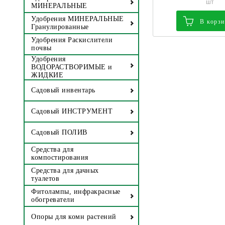
шт
МИНЕРАЛЬНЫЕ
Удобрения МИНЕРАЛЬНЫЕ
В корз
Гранулированные
Удобрения Раскислители
почвы
Удобрения
ВОДОРАСТВОРИМЫЕ и
ЖИДКИЕ
Садовый инвентарь
Садовый ИНСТРУМЕНТ
Садовый ПОЛИВ
Средства для
компостирования
Средства для дачных
туалетов
Фитолампы, инфракрасные
обогреватели
Опоры для комн растений