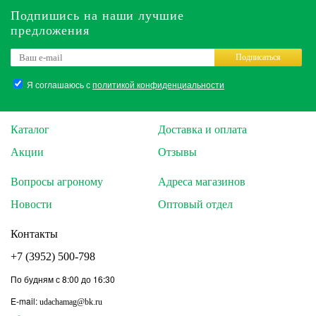
Подпишись на наши лучшие
предложения
Подписаться
Я соглашаюсь с
политикой конфиденциальности
Каталог
Доставка и оплата
Акции
Отзывы
Вопросы агроному
Адреса магазинов
Новости
Оптовый отдел
Контакты
+7 (3952) 500-798
По будням с 8:00 до 16:30
E-mail:
udachamag@bk.ru