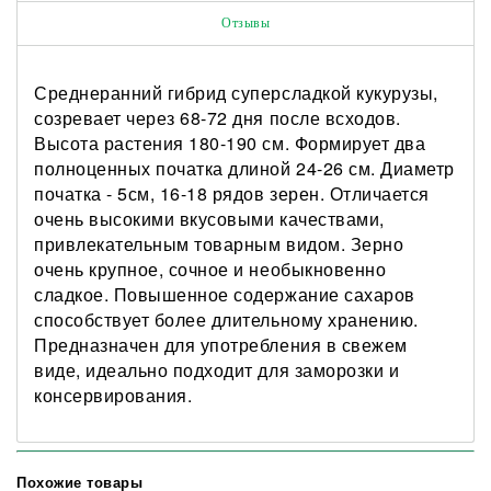
Отзывы
Среднеранний гибрид суперсладкой кукурузы,
созревает через 68-72 дня после всходов.
Высота растения 180-190 см. Формирует два
полноценных початка длиной 24-26 см. Диаметр
початка - 5см, 16-18 рядов зерен. Отличается
очень высокими вкусовыми качествами,
привлекательным товарным видом. Зерно
очень крупное, сочное и необыкновенно
сладкое. Повышенное содержание сахаров
способствует более длительному хранению.
Предназначен для употребления в свежем
виде, идеально подходит для заморозки и
консервирования.
Похожие товары