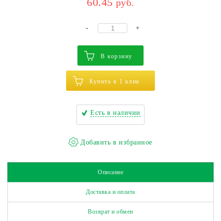
60.45
руб.
-
+
В корзину
Купить в 1 клик
Есть в наличии
Описание
Доставка и оплата
Возврат и обмен