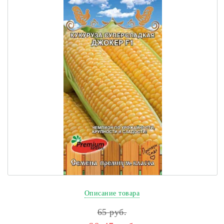
Описание товара
65
руб.