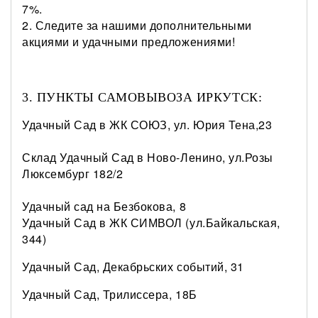
7%.
2. Следите за нашими дополнительными
акциями и удачными предложениями!
3. ПУНКТЫ САМОВЫВОЗА ИРКУТСК:
Удачный Сад в ЖК СОЮЗ, ул. Юрия Тена,23
Склад Удачный Сад в Ново-Ленино, ул.Розы
Люксембург 182/2
Удачный сад на Безбокова, 8
Удачный Сад в ЖК СИМВОЛ (ул.Байкальская,
344)
Удачный Сад, Декабрьских событий, 31
Удачный Сад, Трилиссера, 18Б