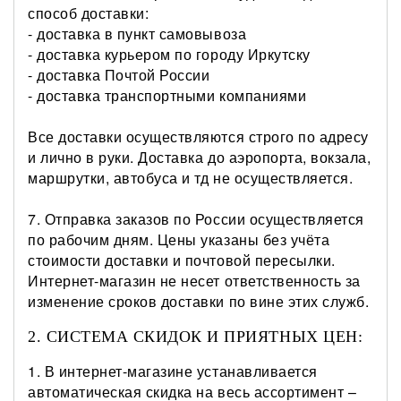
способ доставки:
- доставка в пункт самовывоза
- доставка курьером по городу Иркутску
- доставка Почтой России
- доставка транспортными компаниями
Все доставки осуществляются строго по адресу
и лично в руки. Доставка до аэропорта, вокзала,
маршрутки, автобуса и тд не осуществляется.
7. Отправка заказов по России осуществляется
по рабочим дням. Цены указаны без учёта
стоимости доставки и почтовой пересылки.
Интернет-магазин не несет ответственность за
изменение сроков доставки по вине этих служб.
2. СИСТЕМА СКИДОК И ПРИЯТНЫХ ЦЕН:
1. В интернет-магазине устанавливается
автоматическая скидка на весь ассортимент –