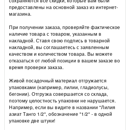
сохраняются все скидки, которые вам были
предоставлены на основной заказ из интернет-
магазина.
При получении заказа, проверяйте фактическое
наличие товара с товаром, указанным в
накладной. Ставя свою подпись в товарной
накладной, вы соглашаетесь с заявленным
качеством и количеством товара. Вы можете
отказаться от любой позиции в вашем заказе во
время проверки заказа.
Живой посадочный материал отгружается
упаковками (например, лилии, гладиолусы,
бегонии). Отгрузка совершается со склада,
поэтому целостность упаковки не нарушается.
Например, если вы видите в названии "Лилия
азиат Танго 1/2", обозначение "1/2" - в одной
упаковке две штуки!