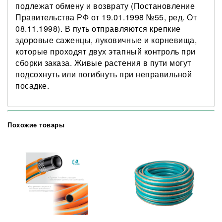
подлежат обмену и возврату (Постановление
Правительства РФ от 19.01.1998 №55, ред. От
08.11.1998). В путь отправляются крепкие
здоровые саженцы, луковичные и корневища,
которые проходят двух этапный контроль при
сборки заказа. Живые растения в пути могут
подсохнуть или погибнуть при неправильной
посадке.
Похожие товары