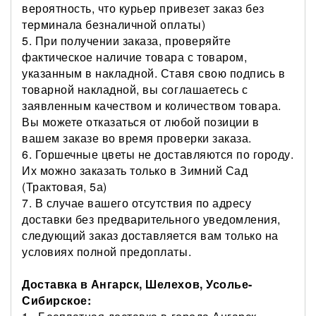
вероятность, что курьер привезет заказ без
терминала безналичной оплаты)
5.
При получении заказа, проверяйте
фактическое наличие товара с товаром,
указанным в накладной. Ставя свою подпись в
товарной накладной, вы соглашаетесь с
заявленным качеством и количеством товара.
Вы можете отказаться от любой позиции в
вашем заказе во время проверки заказа.
6. Горшечные цветы
не доставляются по городу.
Их можно заказать только в Зимний Сад
(Трактовая, 5а)
7. В случае вашего отсутствия по адресу
доставки без предварительного уведомления,
следующий заказ доставляется вам только на
условиях полной предоплаты.
Доставка в Ангарск, Шелехов, Усолье-
Сибирское: