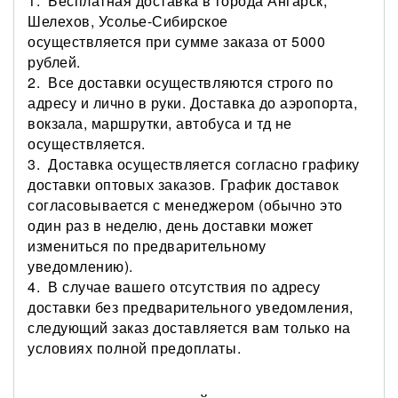
1. Бесплатная доставка в города Ангарск,
Шелехов, Усолье-Сибирское
осуществляется при
сумме заказа от 5000
рублей.
2.
Все доставки осуществляются строго по
адресу и лично в руки. Доставка до аэропорта,
вокзала, маршрутки, автобуса и тд не
осуществляется.
3.
Доставка осуществляется согласно графику
доставки оптовых заказов. График доставок
согласовывается с менеджером (обычно это
один раз в неделю, день доставки может
измениться по предварительному
уведомлению).
4. В случае вашего отсутствия по адресу
доставки без предварительного уведомления,
следующий заказ доставляется вам только на
условиях полной предоплаты.