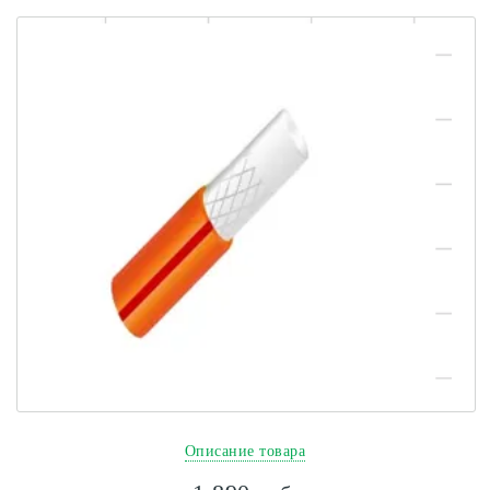
Описание товара