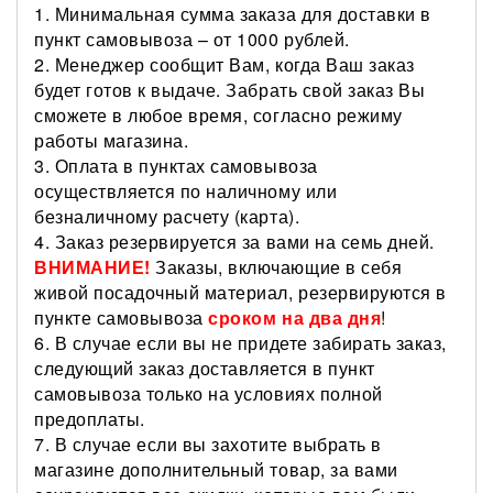
1. Минимальная сумма заказа для доставки в
пункт самовывоза – от 1000 рублей.
2. Менеджер сообщит Вам, когда Ваш заказ
будет готов к выдаче. Забрать свой заказ Вы
сможете в любое время, согласно режиму
работы магазина.
3. Оплата в пунктах самовывоза
осуществляется по наличному или
безналичному расчету (карта).
4. Заказ резервируется за вами на семь дней.
ВНИМАНИЕ!
Заказы, включающие в себя
живой посадочный материал, резервируются в
пункте самовывоза
сроком на два дня
!
6. В случае если вы не придете забирать заказ,
следующий заказ доставляется в пункт
самовывоза только на условиях полной
предоплаты.
7. В случае если вы захотите выбрать в
магазине дополнительный товар, за вами