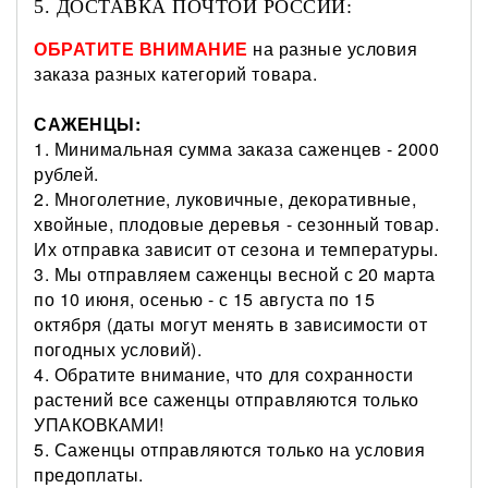
5. ДОСТАВКА ПОЧТОЙ РОССИИ:
ОБРАТИТЕ ВНИМАНИЕ
на разные условия
заказа разных категорий товара.
САЖЕНЦЫ:
1. Минимальная сумма заказа саженцев - 2000
рублей.
2. Многолетние, луковичные, декоративные,
хвойные, плодовые деревья - сезонный товар.
Их отправка зависит от сезона и температуры.
3. Мы отправляем саженцы весной с 20 марта
по 10 июня, осенью - с 15 августа по 15
октября (даты могут менять в зависимости от
погодных условий).
4. Обратите внимание, что для сохранности
растений все саженцы отправляются только
УПАКОВКАМИ!
5. Саженцы отправляются только на условия
предоплаты.