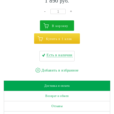
1 890
руб.
-
+
В корзину
Купить в 1 клик
Есть в наличии
Доставка и оплата
Возврат и обмен
Отзывы