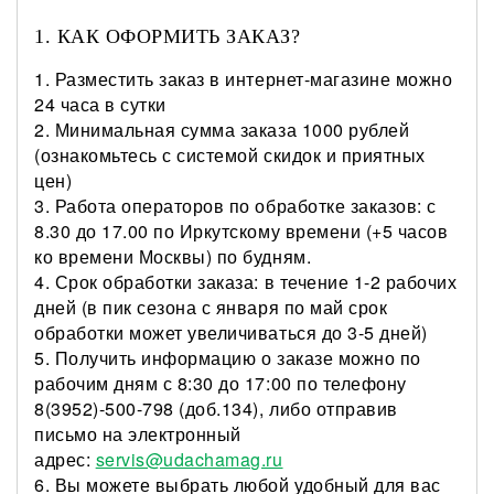
1. КАК ОФОРМИТЬ ЗАКАЗ?
1. Разместить заказ в интернет-магазине можно
24 часа в сутки
2. Минимальная сумма заказа 1000 рублей
(ознакомьтесь с системой скидок и приятных
цен)
3. Работа операторов по обработке заказов: с
8.30 до 17.00 по Иркутскому времени (+5 часов
ко времени Москвы) по будням.
4. Срок обработки заказа: в течение 1-2 рабочих
дней (в пик сезона с января по май срок
обработки может увеличиваться до 3-5 дней)
5. Получить информацию о заказе можно по
рабочим дням с 8:30 до 17:00 по телефону
8(3952)-500-798 (доб.134), либо отправив
письмо на электронный
адрес:
servis@udachamag.ru
6. Вы можете выбрать любой удобный для вас