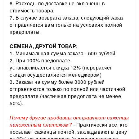
6. Расходы по доставке не включены в
стоимость товара.
7. В случае возврата заказа, следующий заказ
отправляется вам только на условиях полной
предоплаты.
СЕМЕНА, ДРУГОЙ ТОВАР:
1. Минимальная сумма заказа - 500 рублей
2. При 100% предоплате
устанавливается скидка 12% (перерасчет
скидки осуществляется менеджером)
3. Заказы на сумму более 3000 рублей
отправляются только по полной или частичной
предоплате (частичная предоплата не менее
50%).
Почему другие продавцы отправляют саженцы
наложенным платежом?
- Практически все, кто
посылает саженцы почтой, закладывают в цену
от 25% на риск возврата (в случае отказа от