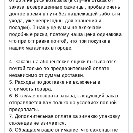
заказа, возвращенные саженцы, пробыв очень
долгое время в пути без надлежащей заботы и
ухода, уже непригодны для хранения и
посадки). В нашу цену мы не включаем
подобные риски, поэтому наша цена одинакова
что при отправке почтой, что при покупке в
наших магазинах в городе.
4. Заказы на абонентские ящики высылаются
почтой только по предварительной оплате
независимо от суммы доставки.
5. Расходы по доставке не включены в
стоимость товара.
6. В случае возврата заказа, следующий заказ
отправляется вам только на условиях полной
предоплаты.
7. Дополнительная оплата за зимнюю упаковку
саженцев не взимается.
8. Обращаем ваше внимание, что саженцы не