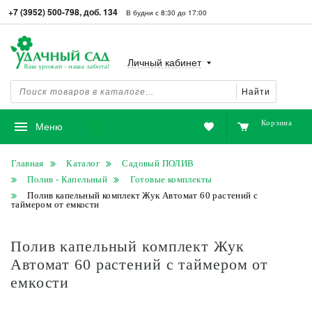
+7 (3952) 500-798, доб. 134
В будни с 8:30 до 17:00
Личный кабинет
Найти
Корзина
Избранное
Меню
Главная
Каталог
Садовый ПОЛИВ
Полив - Капельный
Готовые комплекты
Полив капельный комплект Жук Автомат 60 растений с
таймером от емкости
Полив капельный комплект Жук
Автомат 60 растений с таймером от
емкости