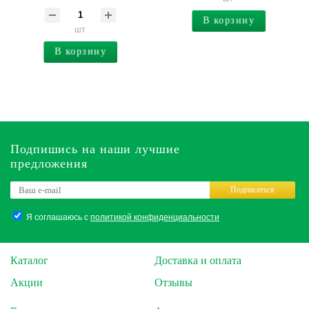
В корзину
шт
В корзину
Подпишись на наши лучшие
предложения
Подписаться
Я соглашаюсь с
политикой конфиденциальности
Каталог
Доставка и оплата
Акции
Отзывы