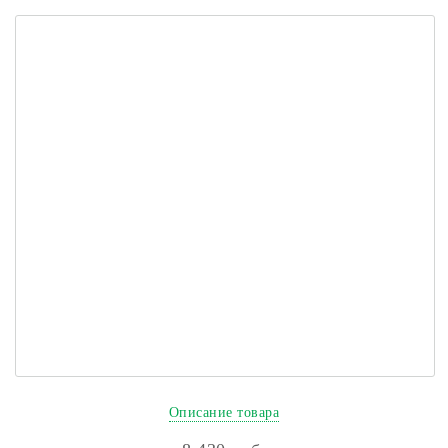
Описание товара