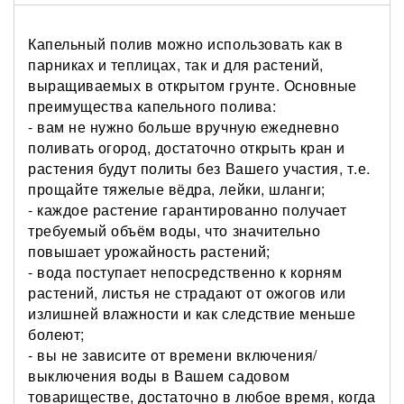
Капельный полив можно использовать как в
парниках и теплицах, так и для растений,
выращиваемых в открытом грунте. Основные
преимущества капельного полива:
- вам не нужно больше вручную ежедневно
поливать огород, достаточно открыть кран и
растения будут политы без Вашего участия, т.е.
прощайте тяжелые вёдра, лейки, шланги;
- каждое растение гарантированно получает
требуемый объём воды, что значительно
повышает урожайность растений;
- вода поступает непосредственно к корням
растений, листья не страдают от ожогов или
излишней влажности и как следствие меньше
болеют;
- вы не зависите от времени включения/
выключения воды в Вашем садовом
товариществе, достаточно в любое время, когда