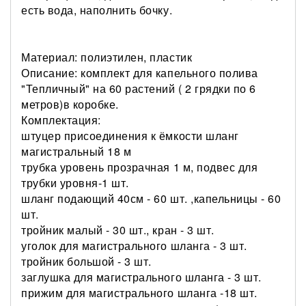
есть вода, наполнить бочку.
Материал: полиэтилен, пластик
Описание: комплект для капельного полива
"Тепличный" на 60 растений ( 2 грядки по 6
метров)в коробке.
Комплектация:
штуцер присоединения к ёмкости шланг
магистральный 18 м
трубка уровень прозрачная 1 м, подвес для
трубки уровня-1 шт.
шланг подающий 40см - 60 шт. ,капельницы - 60
шт.
тройник малый - 30 шт., кран - 3 шт.
уголок для магистрального шланга - 3 шт.
тройник большой - 3 шт.
заглушка для магистрального шланга - 3 шт.
прижим для магистрального шланга -18 шт.