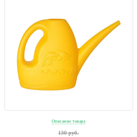
Описание товара
130
руб.