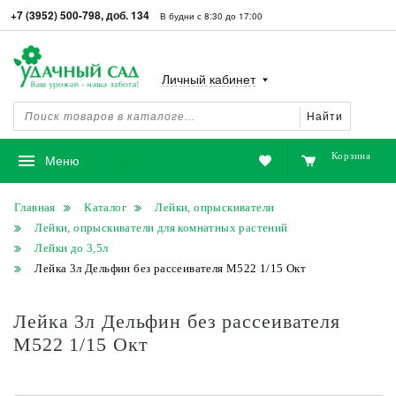
+7 (3952) 500-798, доб. 134
В будни с 8:30 до 17:00
Личный кабинет
Найти
Корзина
Избранное
Меню
Главная
Каталог
Лейки, опрыскиватели
Лейки, опрыскиватели для комнатных растений
Лейки до 3,5л
Лейка 3л Дельфин без рассеивателя М522 1/15 Окт
Лейка 3л Дельфин без рассеивателя
М522 1/15 Окт