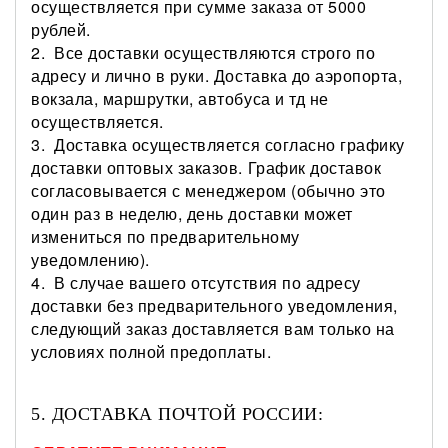
осуществляется при
сумме заказа от 5000
рублей.
2.
Все доставки осуществляются строго по
адресу и лично в руки. Доставка до аэропорта,
вокзала, маршрутки, автобуса и тд не
осуществляется.
3.
Доставка осуществляется согласно графику
доставки оптовых заказов. График доставок
согласовывается с менеджером (обычно это
один раз в неделю, день доставки может
измениться по предварительному
уведомлению).
4. В случае вашего отсутствия по адресу
доставки без предварительного уведомления,
следующий заказ доставляется вам только на
условиях полной предоплаты.
5. ДОСТАВКА ПОЧТОЙ РОССИИ: