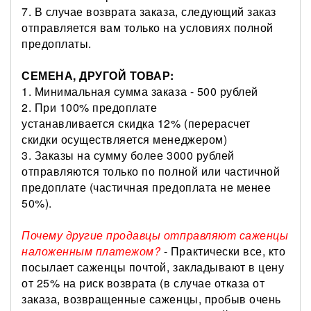
7. В случае возврата заказа, следующий заказ
отправляется вам только на условиях полной
предоплаты.
СЕМЕНА, ДРУГОЙ ТОВАР:
1. Минимальная сумма заказа - 500 рублей
2. При 100% предоплате
устанавливается скидка 12% (перерасчет
скидки осуществляется менеджером)
3. Заказы на сумму более 3000 рублей
отправляются только по полной или частичной
предоплате (частичная предоплата не менее
50%).
Почему другие продавцы отправляют саженцы
наложенным платежом?
- Практически все, кто
посылает саженцы почтой, закладывают в цену
от 25% на риск возврата (в случае отказа от
заказа, возвращенные саженцы, пробыв очень