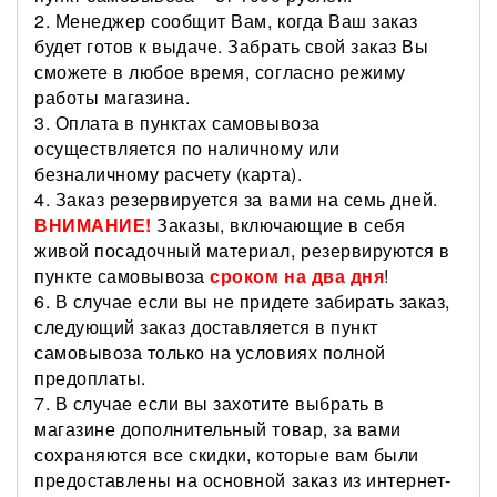
2. Менеджер сообщит Вам, когда Ваш заказ
будет готов к выдаче. Забрать свой заказ Вы
сможете в любое время, согласно режиму
работы магазина.
3. Оплата в пунктах самовывоза
осуществляется по наличному или
безналичному расчету (карта).
4. Заказ резервируется за вами на семь дней.
ВНИМАНИЕ!
Заказы, включающие в себя
живой посадочный материал, резервируются в
пункте самовывоза
сроком на два дня
!
6. В случае если вы не придете забирать заказ,
следующий заказ доставляется в пункт
самовывоза только на условиях полной
предоплаты.
7. В случае если вы захотите выбрать в
магазине дополнительный товар, за вами
сохраняются все скидки, которые вам были
предоставлены на основной заказ из интернет-