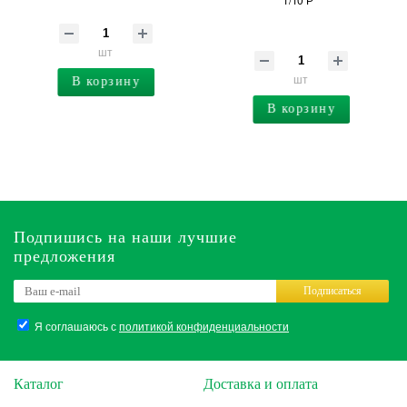
шт
шт
В корзину
В корзину
Подпишись на наши лучшие
предложения
Подписаться
Я соглашаюсь с
политикой конфиденциальности
Каталог
Доставка и оплата