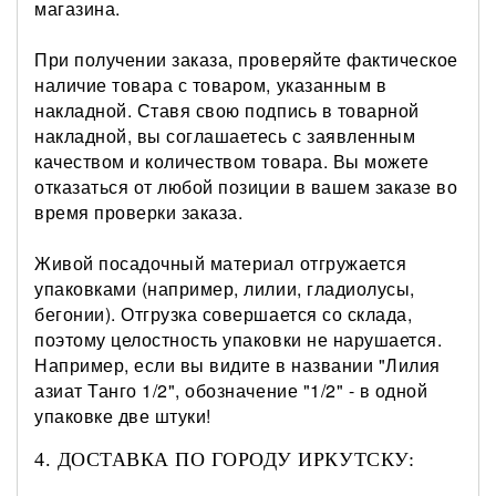
магазина.
При получении заказа, проверяйте фактическое
наличие товара с товаром, указанным в
накладной. Ставя свою подпись в товарной
накладной, вы соглашаетесь с заявленным
качеством и количеством товара. Вы можете
отказаться от любой позиции в вашем заказе во
время проверки заказа.
Живой посадочный материал отгружается
упаковками (например, лилии, гладиолусы,
бегонии). Отгрузка совершается со склада,
поэтому целостность упаковки не нарушается.
Например, если вы видите в названии "Лилия
азиат Танго 1/2", обозначение "1/2" - в одной
упаковке две штуки!
4. ДОСТАВКА ПО ГОРОДУ ИРКУТСКУ: