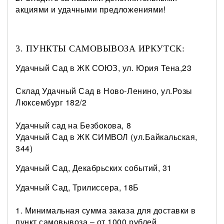
акциями и удачными предложениями!
3. ПУНКТЫ САМОВЫВОЗА ИРКУТСК:
Удачный Сад в ЖК СОЮЗ, ул. Юрия Тена,23
Склад Удачный Сад в Ново-Ленино, ул.Розы
Люксембург 182/2
Удачный сад на Безбокова, 8
Удачный Сад в ЖК СИМВОЛ (ул.Байкальская,
344)
Удачный Сад, Декабрьских событий, 31
Удачный Сад, Трилиссера, 18Б
1. Минимальная сумма заказа для доставки в
пункт самовывоза – от 1000 рублей.