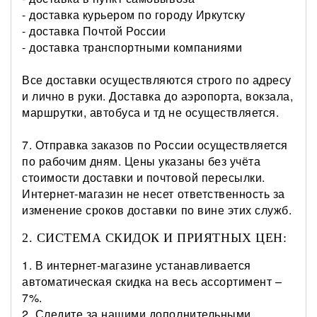
- доставка курьером по городу Иркутску
- доставка Почтой России
- доставка транспортными компаниями
Все доставки осуществляются строго по адресу
и лично в руки. Доставка до аэропорта, вокзала,
маршрутки, автобуса и тд не осуществляется.
7. Отправка заказов по России осуществляется
по рабочим дням. Цены указаны без учёта
стоимости доставки и почтовой пересылки.
Интернет-магазин не несет ответственность за
изменение сроков доставки по вине этих служб.
2. СИСТЕМА СКИДОК И ПРИЯТНЫХ ЦЕН:
1. В интернет-магазине устанавливается
автоматическая скидка на весь ассортимент –
7%.
2. Следите за нашими дополнительными