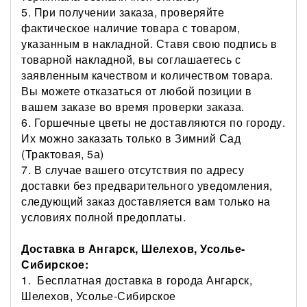
5.
При получении заказа, проверяйте
фактическое наличие товара с товаром,
указанным в накладной. Ставя свою подпись в
товарной накладной, вы соглашаетесь с
заявленным качеством и количеством товара.
Вы можете отказаться от любой позиции в
вашем заказе во время проверки заказа.
6. Горшечные цветы
не доставляются по городу.
Их можно заказать только в Зимний Сад
(Трактовая, 5а)
7. В случае вашего отсутствия по адресу
доставки без предварительного уведомления,
следующий заказ доставляется вам только на
условиях полной предоплаты.
Доставка в Ангарск, Шелехов, Усолье-
Сибирское:
1. Бесплатная доставка в города Ангарск,
Шелехов, Усолье-Сибирское