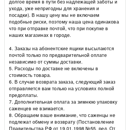
долгое время в пути без надлежащей заботы и
ухода, уже непригодны для хранения и
посадки). В нашу цену мы не включаем
подобные риски, поэтому наша цена одинакова
что при отправке почтой, что при покупке в
наших магазинах в городе.
4. Заказы на абонентские ящики высылаются
почтой только по предварительной оплате
независимо от суммы доставки.
5. Расходы по доставке не включены в
стоимость товара.
6. В случае возврата заказа, следующий заказ
отправляется вам только на условиях полной
предоплаты.
7. Дополнительная оплата за зимнюю упаковку
саженцев не взимается.
8. Обращаем ваше внимание, что саженцы не
подлежат обмену и возврату (Постановление
Правительства РФ от 19.01.1998 №55, ред. От