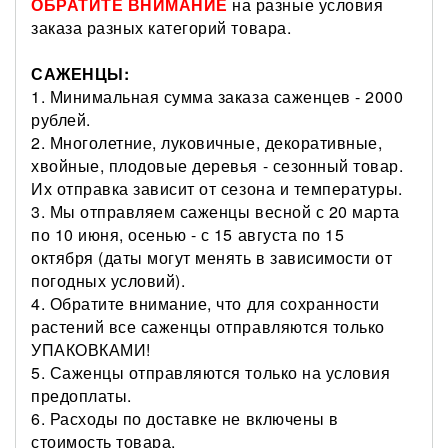
ОБРАТИТЕ ВНИМАНИЕ
на разные условия
заказа разных категорий товара.
САЖЕНЦЫ:
1. Минимальная сумма заказа саженцев - 2000
рублей.
2. Многолетние, луковичные, декоративные,
хвойные, плодовые деревья - сезонный товар.
Их отправка зависит от сезона и температуры.
3. Мы отправляем саженцы весной с 20 марта
по 10 июня, осенью - с 15 августа по 15
октября (даты могут менять в зависимости от
погодных условий).
4. Обратите внимание, что для сохранности
растений все саженцы отправляются только
УПАКОВКАМИ!
5. Саженцы отправляются только на условия
предоплаты.
6. Расходы по доставке не включены в
стоимость товара.