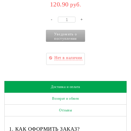
120.90
руб.
-
+
Уведомить о
поступлении
Нет в наличии
Доставка и оплата
Возврат и обмен
Отзывы
1. КАК ОФОРМИТЬ ЗАКАЗ?