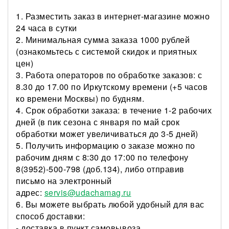
1. Разместить заказ в интернет-магазине можно
24 часа в сутки
2. Минимальная сумма заказа 1000 рублей
(ознакомьтесь с системой скидок и приятных
цен)
3. Работа операторов по обработке заказов: с
8.30 до 17.00 по Иркутскому времени (+5 часов
ко времени Москвы) по будням.
4. Срок обработки заказа: в течение 1-2 рабочих
дней (в пик сезона с января по май срок
обработки может увеличиваться до 3-5 дней)
5. Получить информацию о заказе можно по
рабочим дням с 8:30 до 17:00 по телефону
8(3952)-500-798 (доб.134), либо отправив
письмо на электронный
адрес:
servis@udachamag.ru
6. Вы можете выбрать любой удобный для вас
способ доставки:
- доставка в пункт самовывоза